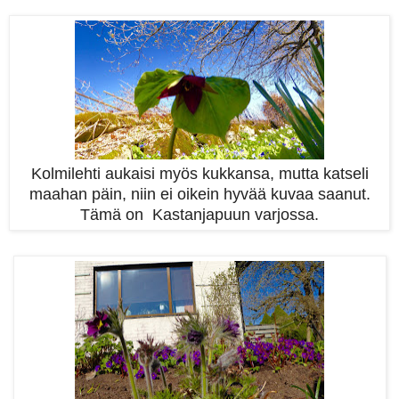
Kolmilehti aukaisi myös kukkansa, mutta katseli
maahan päin, niin ei oikein hyvää kuvaa saanut.
Tämä on Kastanjapuun varjossa.