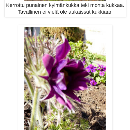
Kerrottu punainen kylmänkukka teki monta kukkaa.
Tavallinen ei vielä ole aukaissut kukkiaan