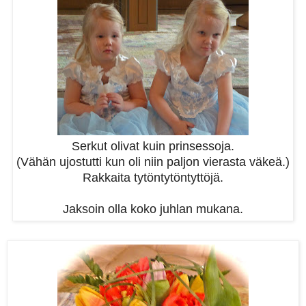
Serkut olivat kuin prinsessoja.
(Vähän ujostutti kun oli niin paljon vierasta väkeä.)
Rakkaita tytöntytöntyttöjä.
Jaksoin olla koko juhlan mukana.