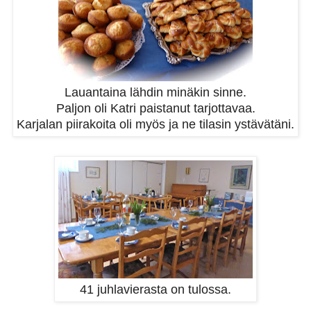
Lauantaina lähdin minäkin sinne.
Paljon oli Katri paistanut tarjottavaa.
Karjalan piirakoita oli myös ja ne tilasin ystävätäni.
41 juhlavierasta on tulossa.