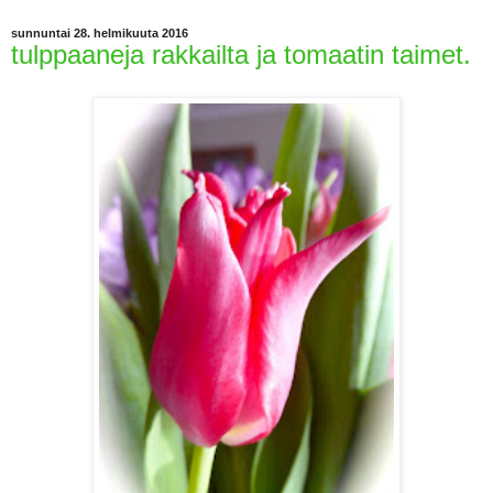
sunnuntai 28. helmikuuta 2016
tulppaaneja rakkailta ja tomaatin taimet.