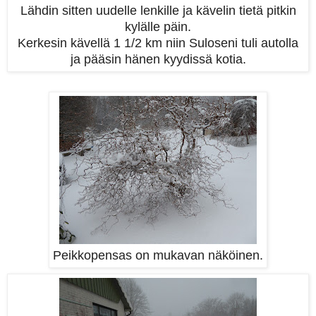
Lähdin sitten uudelle lenkille ja kävelin tietä pitkin
kylälle päin.
Kerkesin kävellä 1 1/2 km niin Suloseni tuli autolla
ja pääsin hänen kyydissä kotia.
Peikkopensas on mukavan näköinen.