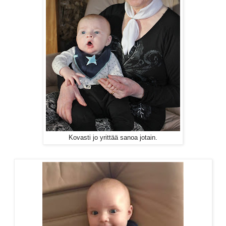
Kovasti jo yrittää sanoa jotain.