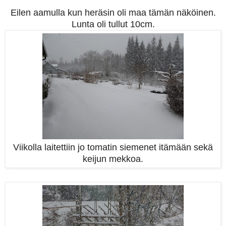
Eilen aamulla kun heräsin oli maa tämän näköinen.
Lunta oli tullut 10cm.
Viikolla laitettiin jo tomatin siemenet itämään sekä
keijun mekkoa.