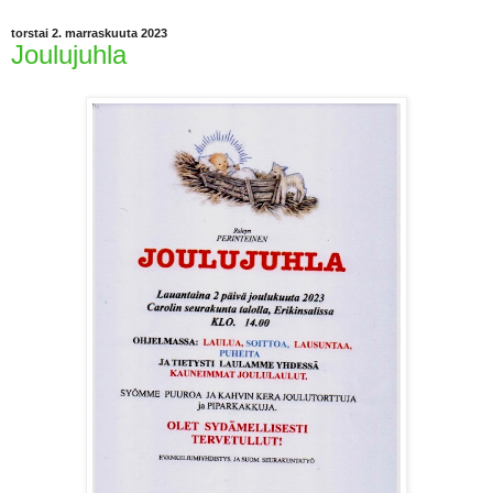
torstai 2. marraskuuta 2023
Joulujuhla